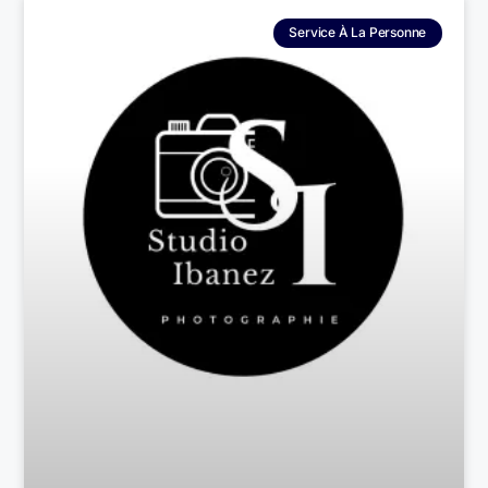
Service À La Personne