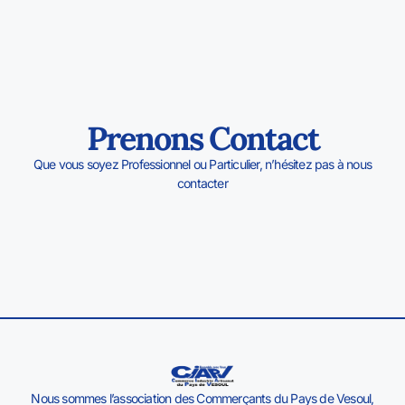
Prenons Contact
Que vous soyez Professionnel ou Particulier, n’hésitez pas à nous
contacter
Nous sommes l’association des Commerçants du Pays de Vesoul,