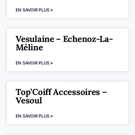
EN SAVOIR PLUS »
Vesulaine – Echenoz-La-
Méline
EN SAVOIR PLUS »
Top’Coiff Accessoires –
Vesoul
EN SAVOIR PLUS »