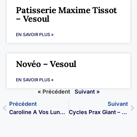
Patisserie Maxime Tissot
– Vesoul
EN SAVOIR PLUS »
Novéo – Vesoul
EN SAVOIR PLUS »
« Précédent
Suivant »
Précédent
Suivant
Caroline A Vos Lunettes – Itinérante
Cycles Prax Giant – Vesoul