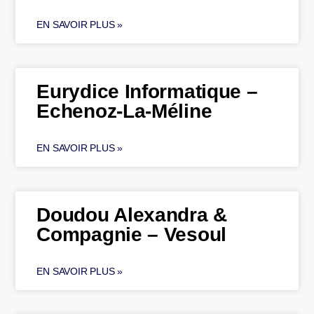
EN SAVOIR PLUS »
Eurydice Informatique –
Echenoz-La-Méline
EN SAVOIR PLUS »
Doudou Alexandra &
Compagnie – Vesoul
EN SAVOIR PLUS »