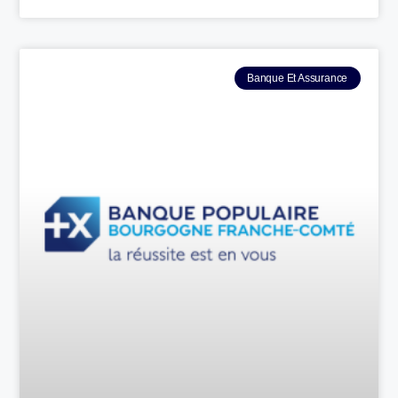
Banque Et Assurance