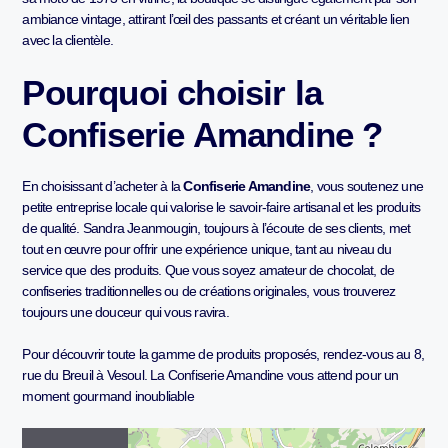
ambiance vintage, attirant l’œil des passants et créant un véritable lien
avec la clientèle.
Pourquoi choisir la
Confiserie Amandine ?
En choisissant d’acheter à la
Confiserie Amandine
, vous soutenez une
petite entreprise locale qui valorise le savoir-faire artisanal et les produits
de qualité. Sandra Jeanmougin, toujours à l’écoute de ses clients, met
tout en œuvre pour offrir une expérience unique, tant au niveau du
service que des produits. Que vous soyez amateur de chocolat, de
confiseries traditionnelles ou de créations originales, vous trouverez
toujours une douceur qui vous ravira.
Pour découvrir toute la gamme de produits proposés, rendez-vous au 8,
rue du Breuil à Vesoul. La Confiserie Amandine vous attend pour un
moment gourmand inoubliable