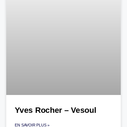
Yves Rocher – Vesoul
EN SAVOIR PLUS »