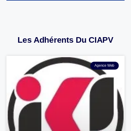
Les Adhérents Du CIAPV
Agence Web