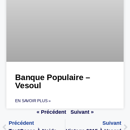
Banque Populaire –
Vesoul
EN SAVOIR PLUS »
« Précédent
Suivant »
Précédent
Suivant