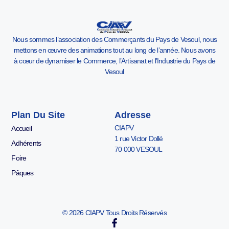
Nous sommes l’association des Commerçants du Pays de Vesoul, nous
mettons en œuvre des animations tout au long de l’année. Nous avons
à cœur de dynamiser le Commerce, l’Artisanat et l’Industrie du Pays de
Vesoul
Plan Du Site
Adresse
CIAPV
Accueil
1 rue Victor Dollé
Adhérents
70 000 VESOUL
Foire
Pâques
© 2026 CIAPV Tous Droits Réservés