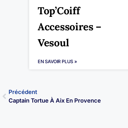
Top’Coiff
Accessoires –
Vesoul
EN SAVOIR PLUS »
Précédent
Captain Tortue À Aix En Provence