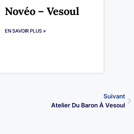
Novéo – Vesoul
EN SAVOIR PLUS »
Suivant
Atelier Du Baron À Vesoul