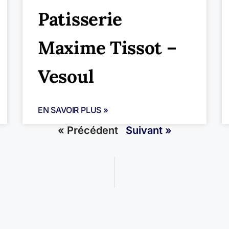
Patisserie
Maxime Tissot –
Vesoul
EN SAVOIR PLUS »
« Précédent
Suivant »