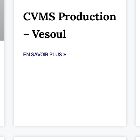
CVMS Production
– Vesoul
EN SAVOIR PLUS »