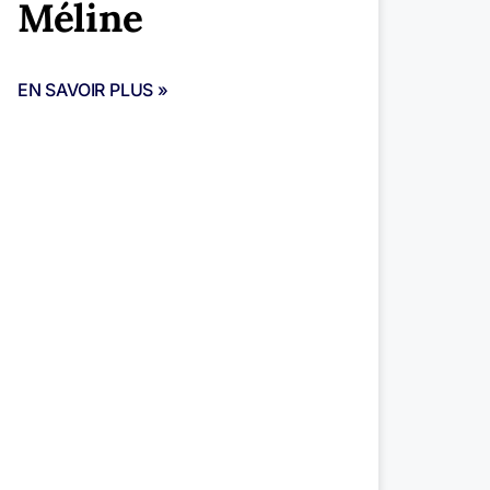
Méline
EN SAVOIR PLUS »