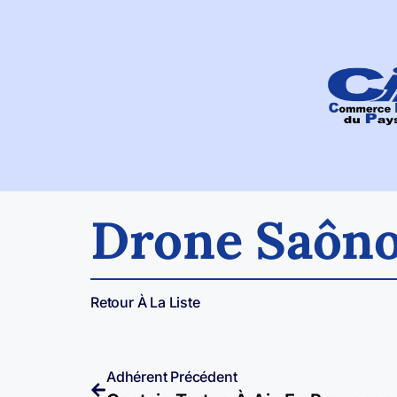
Drone Saôno
Retour À La Liste
Adhérent Précédent