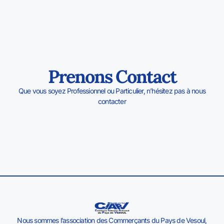
Prenons Contact
Que vous soyez Professionnel ou Particulier, n’hésitez pas à nous
contacter
Nous sommes l’association des Commerçants du Pays de Vesoul,