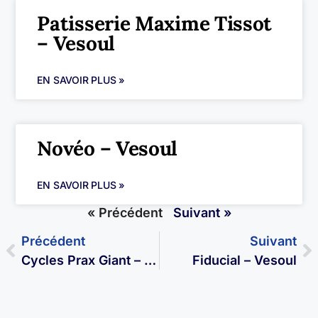
Patisserie Maxime Tissot
– Vesoul
EN SAVOIR PLUS »
Novéo – Vesoul
EN SAVOIR PLUS »
« Précédent
Suivant »
Précédent
Suivant
Cycles Prax Giant – Vesoul
Fiducial – Vesoul