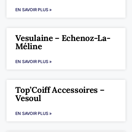
EN SAVOIR PLUS »
Vesulaine – Echenoz-La-
Méline
EN SAVOIR PLUS »
Top’Coiff Accessoires –
Vesoul
EN SAVOIR PLUS »