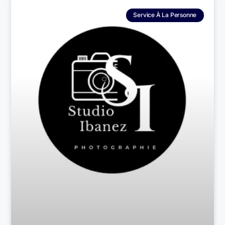
Service À La Personne