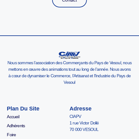
Contact
Nous sommes l’association des Commerçants du Pays de Vesoul, nous
mettons en œuvre des animations tout au long de l’année. Nous avons
à cœur de dynamiser le Commerce, l’Artisanat et l’Industrie du Pays de
Vesoul
Plan Du Site
Adresse
CIAPV
Accueil
1 rue Victor Dollé
Adhérents
70 000 VESOUL
Foire