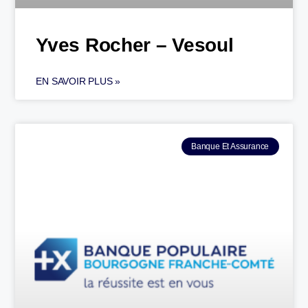
Yves Rocher – Vesoul
EN SAVOIR PLUS »
Banque Et Assurance