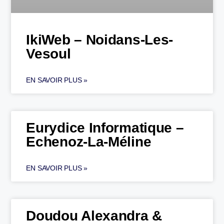
IkiWeb – Noidans-Les-
Vesoul
EN SAVOIR PLUS »
Eurydice Informatique –
Echenoz-La-Méline
EN SAVOIR PLUS »
Doudou Alexandra &