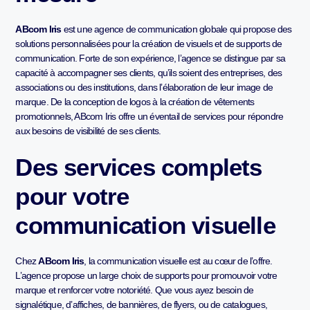
ABcom Iris
est une agence de communication globale qui propose des
solutions personnalisées pour la création de visuels et de supports de
communication. Forte de son expérience, l’agence se distingue par sa
capacité à accompagner ses clients, qu’ils soient des entreprises, des
associations ou des institutions, dans l’élaboration de leur image de
marque. De la conception de logos à la création de vêtements
promotionnels, ABcom Iris offre un éventail de services pour répondre
aux besoins de visibilité de ses clients.
Des services complets
pour votre
communication visuelle
Chez
ABcom Iris
, la communication visuelle est au cœur de l’offre.
L’agence propose un large choix de supports pour promouvoir votre
marque et renforcer votre notoriété. Que vous ayez besoin de
signalétique, d’affiches, de bannières, de flyers, ou de catalogues,