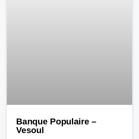
Banque Populaire –
Vesoul