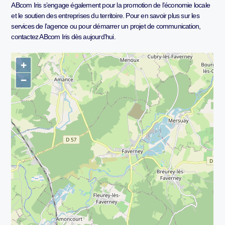
ABcom Iris s’engage également pour la promotion de l’économie locale
et le soutien des entreprises du territoire. Pour en savoir plus sur les
services de l’agence ou pour démarrer un projet de communication,
contactez ABcom Iris dès aujourd’hui.
+
−