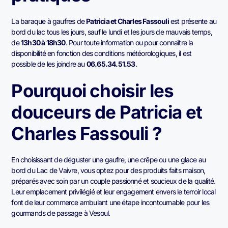
La baraque à gaufres de
Patricia et Charles Fassouli
est présente au
bord du lac tous les jours, sauf le lundi et les jours de mauvais temps,
de
13h30 à 18h30
. Pour toute information ou pour connaître la
disponibilité en fonction des conditions météorologiques, il est
possible de les joindre au
06.65.34.51.53
.
Pourquoi choisir les
douceurs de Patricia et
Charles Fassouli ?
En choisissant de déguster une gaufre, une crêpe ou une glace au
bord du Lac de Vaivre, vous optez pour des produits faits maison,
préparés avec soin par un couple passionné et soucieux de la qualité.
Leur emplacement privilégié et leur engagement envers le terroir local
font de leur commerce ambulant une étape incontournable pour les
gourmands de passage à Vesoul.