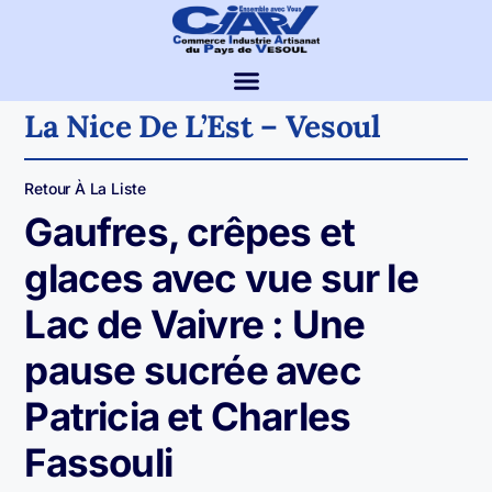
La Nice De L’Est – Vesoul
Retour À La Liste
Gaufres, crêpes et
glaces avec vue sur le
Lac de Vaivre : Une
pause sucrée avec
Patricia et Charles
Fassouli