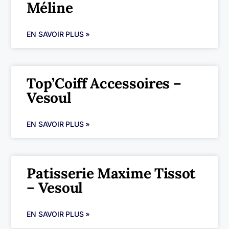
Méline
EN SAVOIR PLUS »
Top’Coiff Accessoires –
Vesoul
EN SAVOIR PLUS »
Patisserie Maxime Tissot
– Vesoul
EN SAVOIR PLUS »