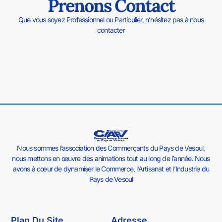
Prenons Contact
Que vous soyez Professionnel ou Particulier, n’hésitez pas à nous
contacter
Nous sommes l’association des Commerçants du Pays de Vesoul,
nous mettons en œuvre des animations tout au long de l’année. Nous
avons à cœur de dynamiser le Commerce, l’Artisanat et l’Industrie du
Pays de Vesoul
Plan Du Site
Adresse