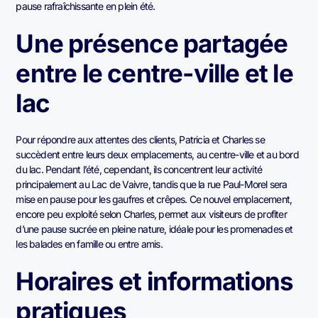
pause rafraîchissante en plein été.
Une présence partagée
entre le centre-ville et le
lac
Pour répondre aux attentes des clients, Patricia et Charles se
succèdent entre leurs deux emplacements, au centre-ville et au bord
du lac. Pendant l’été, cependant, ils concentrent leur activité
principalement au Lac de Vaivre, tandis que la rue Paul-Morel sera
mise en pause pour les gaufres et crêpes. Ce nouvel emplacement,
encore peu exploité selon Charles, permet aux visiteurs de profiter
d’une pause sucrée en pleine nature, idéale pour les promenades et
les balades en famille ou entre amis.
Horaires et informations
pratiques