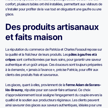
confort, plusieurs tables ont été installées, permettant aux visiteurs de
s’installer pour profiter de la vue tout en dégustant une gaufre ou une
glace.
Des produits artisanaux
et faits maison
La réputation du commerce de Patricia et Charles Fassouli repose sur
la qualité et la fraîcheur de leurs produits. Les
pâtes à gaufres et à
crêpes
sont confectionnées par leurs soins, pour garantir une saveur
authentique et un goût unique. Ces douceurs sont toujours préparées
à la demande, « jamais à l’avance », précise Patricia, pour offrir aux
clients des produits frais et savoureux.
Les glaces, quant à elles, proviennent de la
ferme Adam de Sorans-
lès-Breurey
, réputée pour son savoir-faire artisanal. Ce choix
d’approvisionnement local souligne l’engagement du couple envers la
qualité et le soutien aux producteurs régionaux. Les clients peuvent
ainsi savourer des glaces aux saveurs authentiques, idéales pour une