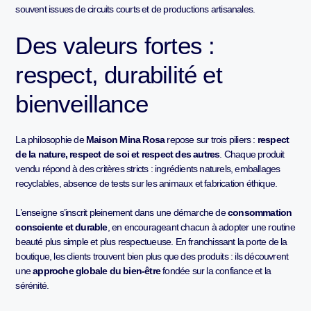
souvent issues de circuits courts et de productions artisanales.
Des valeurs fortes :
respect, durabilité et
bienveillance
La philosophie de
Maison Mina Rosa
repose sur trois piliers :
respect
de la nature, respect de soi et respect des autres
. Chaque produit
vendu répond à des critères stricts : ingrédients naturels, emballages
recyclables, absence de tests sur les animaux et fabrication éthique.
L’enseigne s’inscrit pleinement dans une démarche de
consommation
consciente et durable
, en encourageant chacun à adopter une routine
beauté plus simple et plus respectueuse. En franchissant la porte de la
boutique, les clients trouvent bien plus que des produits : ils découvrent
une
approche globale du bien-être
fondée sur la confiance et la
sérénité.