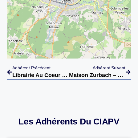
Adhérent Précédent
Adhérent Suivant
Librairie Au Coeur Des Lettres – Vesoul
Maison Zurbach – Vesoul
Les Adhérents Du CIAPV