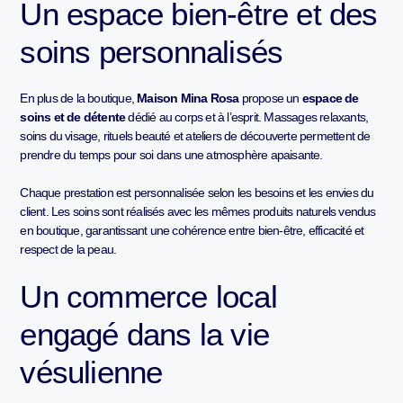
Un espace bien-être et des
soins personnalisés
En plus de la boutique,
Maison Mina Rosa
propose un
espace de
soins et de détente
dédié au corps et à l’esprit. Massages relaxants,
soins du visage, rituels beauté et ateliers de découverte permettent de
prendre du temps pour soi dans une atmosphère apaisante.
Chaque prestation est personnalisée selon les besoins et les envies du
client. Les soins sont réalisés avec les mêmes produits naturels vendus
en boutique, garantissant une cohérence entre bien-être, efficacité et
respect de la peau.
Un commerce local
engagé dans la vie
vésulienne