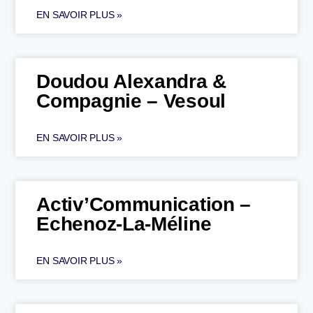
EN SAVOIR PLUS »
Doudou Alexandra &
Compagnie – Vesoul
EN SAVOIR PLUS »
Activ’Communication –
Echenoz-La-Méline
EN SAVOIR PLUS »