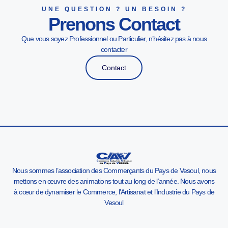
UNE QUESTION ? UN BESOIN ?
Prenons Contact
Que vous soyez Professionnel ou Particulier, n’hésitez pas à nous
contacter
Contact
Nous sommes l’association des Commerçants du Pays de Vesoul, nous
mettons en œuvre des animations tout au long de l’année. Nous avons
à cœur de dynamiser le Commerce, l’Artisanat et l’Industrie du Pays de
Vesoul