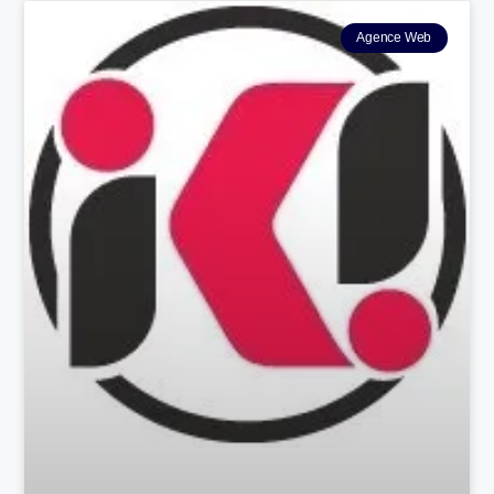
Agence Web