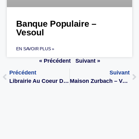
Banque Populaire –
Vesoul
EN SAVOIR PLUS »
« Précédent
Suivant »
Précédent
Suivant
Librairie Au Coeur Des Lettres – Vesoul
Maison Zurbach – Vesoul