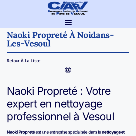
Naoki Propreté À Noidans-
Les-Vesoul
Retour À La Liste
Naoki Propreté : Votre
expert en nettoyage
professionnel à Vesoul
Naoki Propreté
est une entreprise spécialisée dans le
nettoyage et