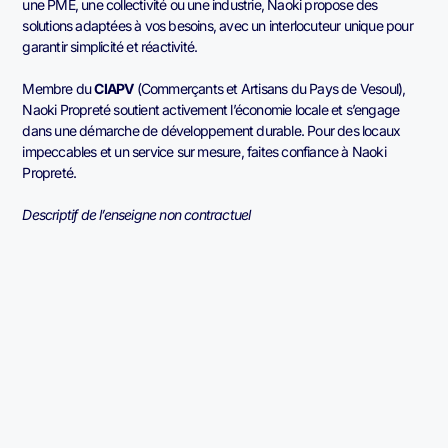
une PME, une collectivité ou une industrie, Naoki propose des
solutions adaptées à vos besoins, avec un interlocuteur unique pour
garantir simplicité et réactivité.
Membre du
CIAPV
(Commerçants et Artisans du Pays de Vesoul),
Naoki Propreté soutient activement l’économie locale et s’engage
dans une démarche de développement durable. Pour des locaux
impeccables et un service sur mesure, faites confiance à Naoki
Propreté.
Descriptif de l’enseigne non contractuel