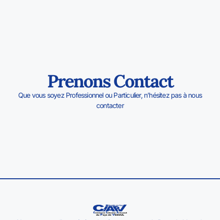
Prenons Contact
Que vous soyez Professionnel ou Particulier, n’hésitez pas à nous
contacter