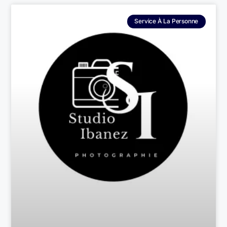
Service À La Personne