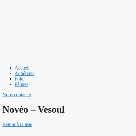
Accueil
Adhérents
Foire
Pâques
Nous contacter
Novéo – Vesoul
Retour à la liste