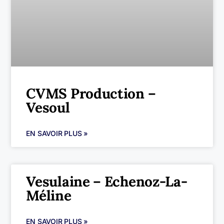
CVMS Production –
Vesoul
EN SAVOIR PLUS »
Vesulaine – Echenoz-La-
Méline
EN SAVOIR PLUS »