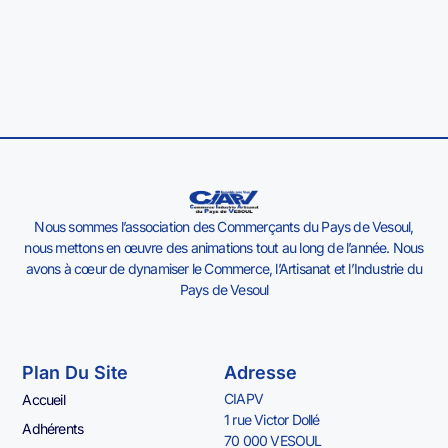
Nous sommes l’association des Commerçants du Pays de Vesoul,
nous mettons en œuvre des animations tout au long de l’année. Nous
avons à cœur de dynamiser le Commerce, l’Artisanat et l’Industrie du
Pays de Vesoul
Plan Du Site
Adresse
CIAPV
Accueil
1 rue Victor Dollé
Adhérents
70 000 VESOUL