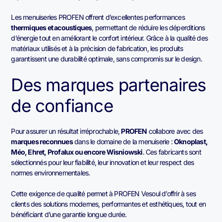
Les menuiseries PROFEN offrent d’excellentes performances
thermiques et acoustiques
, permettant de réduire les déperditions
d’énergie tout en améliorant le confort intérieur. Grâce à la qualité des
matériaux utilisés et à la précision de fabrication, les produits
garantissent une durabilité optimale, sans compromis sur le design.
Des marques partenaires
de confiance
Pour assurer un résultat irréprochable,
PROFEN
collabore avec des
marques reconnues
dans le domaine de la menuiserie :
Oknoplast,
Méo, Ehret, Profalux ou encore Wisniowski
. Ces fabricants sont
sélectionnés pour leur fiabilité, leur innovation et leur respect des
normes environnementales.
Cette exigence de qualité permet à PROFEN Vesoul d’offrir à ses
clients des solutions modernes, performantes et esthétiques, tout en
bénéficiant d’une garantie longue durée.