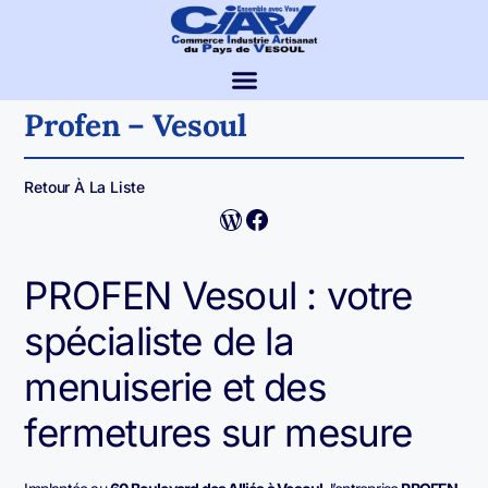
Profen – Vesoul
Retour À La Liste
PROFEN Vesoul : votre
spécialiste de la
menuiserie et des
fermetures sur mesure