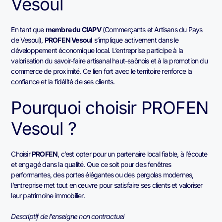
Vesoul
En tant que
membre du CIAPV
(Commerçants et Artisans du Pays
de Vesoul),
PROFEN Vesoul
s’implique activement dans le
développement économique local. L’entreprise participe à la
valorisation du savoir-faire artisanal haut-saônois et à la promotion du
commerce de proximité. Ce lien fort avec le territoire renforce la
confiance et la fidélité de ses clients.
Pourquoi choisir PROFEN
Vesoul ?
Choisir
PROFEN
, c’est opter pour un partenaire local fiable, à l’écoute
et engagé dans la qualité. Que ce soit pour des fenêtres
performantes, des portes élégantes ou des pergolas modernes,
l’entreprise met tout en œuvre pour satisfaire ses clients et valoriser
leur patrimoine immobilier.
Descriptif de l’enseigne non contractuel