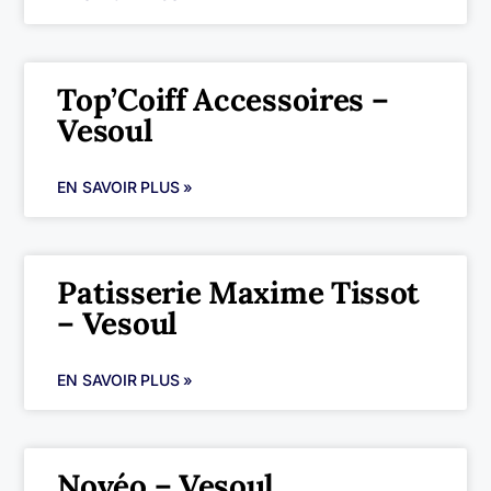
Top’Coiff Accessoires –
Vesoul
EN SAVOIR PLUS »
Patisserie Maxime Tissot
– Vesoul
EN SAVOIR PLUS »
Novéo – Vesoul