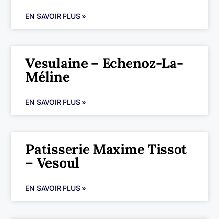
EN SAVOIR PLUS »
Vesulaine – Echenoz-La-
Méline
EN SAVOIR PLUS »
Patisserie Maxime Tissot
– Vesoul
EN SAVOIR PLUS »