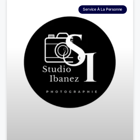
Service À La Personne