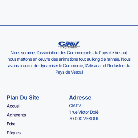
Nous sommes l’association des Commerçants du Pays de Vesoul,
nous mettons en œuvre des animations tout au long de l’année. Nous
avons à cœur de dynamiser le Commerce, l’Artisanat et l’Industrie du
Pays de Vesoul
Plan Du Site
Adresse
CIAPV
Accueil
1 rue Victor Dollé
Adhérents
70 000 VESOUL
Foire
Pâques