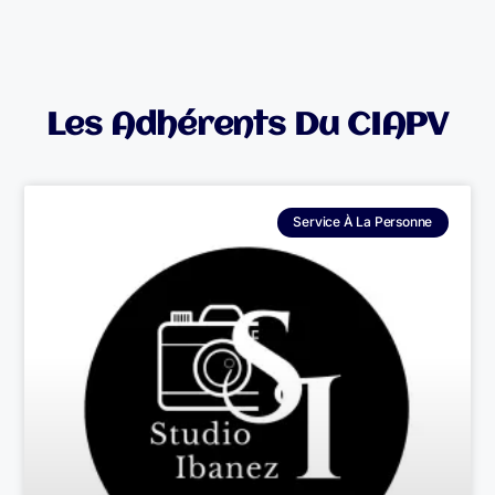
Les Adhérents Du CIAPV
Service À La Personne