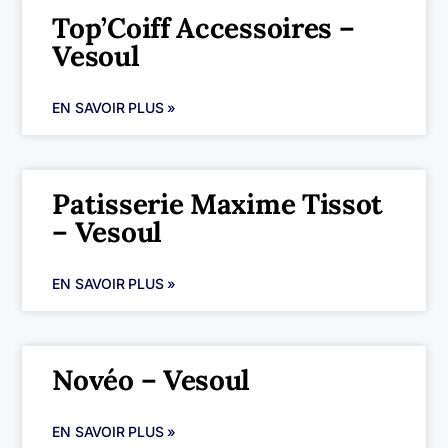
Top’Coiff Accessoires –
Vesoul
EN SAVOIR PLUS »
Patisserie Maxime Tissot
– Vesoul
EN SAVOIR PLUS »
Novéo – Vesoul
EN SAVOIR PLUS »