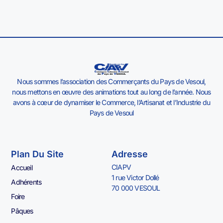
Nous sommes l’association des Commerçants du Pays de Vesoul,
nous mettons en œuvre des animations tout au long de l’année. Nous
avons à cœur de dynamiser le Commerce, l’Artisanat et l’Industrie du
Pays de Vesoul
Plan Du Site
Adresse
CIAPV
Accueil
1 rue Victor Dollé
Adhérents
70 000 VESOUL
Foire
Pâques