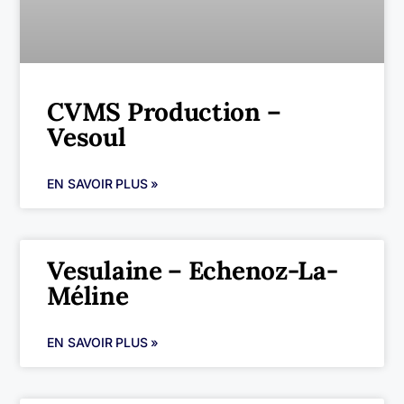
CVMS Production –
Vesoul
EN SAVOIR PLUS »
Vesulaine – Echenoz-La-
Méline
EN SAVOIR PLUS »