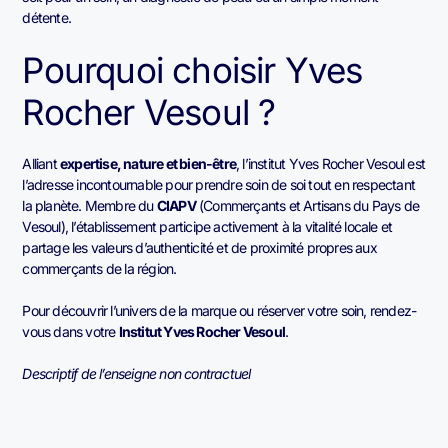
détente.
Pourquoi choisir Yves
Rocher Vesoul ?
Alliant
expertise, nature et bien-être
, l’institut Yves Rocher Vesoul est
l’adresse incontournable pour prendre soin de soi tout en respectant
la planète. Membre du
CIAPV
(Commerçants et Artisans du Pays de
Vesoul), l’établissement participe activement à la vitalité locale et
partage les valeurs d’authenticité et de proximité propres aux
commerçants de la région.
Pour découvrir l’univers de la marque ou réserver votre soin, rendez-
vous dans votre
Institut Yves Rocher Vesoul
.
Descriptif de l’enseigne non contractuel