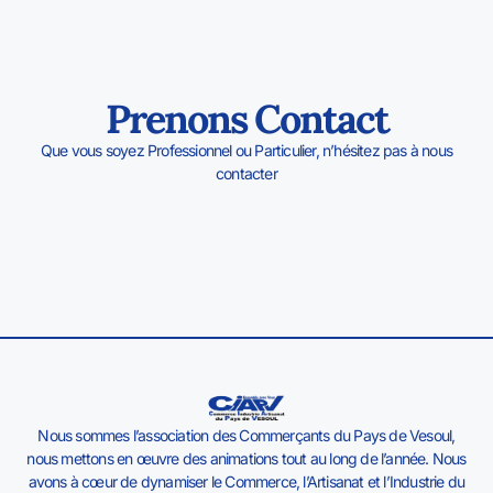
Prenons Contact
Que vous soyez Professionnel ou Particulier, n’hésitez pas à nous
contacter
Nous sommes l’association des Commerçants du Pays de Vesoul,
nous mettons en œuvre des animations tout au long de l’année. Nous
avons à cœur de dynamiser le Commerce, l’Artisanat et l’Industrie du