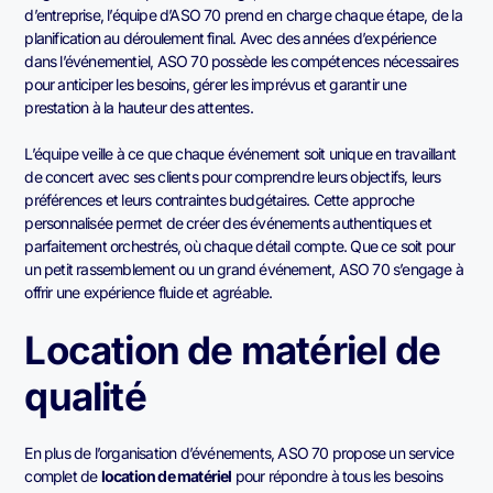
d’entreprise, l’équipe d’ASO 70 prend en charge chaque étape, de la
planification au déroulement final. Avec des années d’expérience
dans l’événementiel, ASO 70 possède les compétences nécessaires
pour anticiper les besoins, gérer les imprévus et garantir une
prestation à la hauteur des attentes.
L’équipe veille à ce que chaque événement soit unique en travaillant
de concert avec ses clients pour comprendre leurs objectifs, leurs
préférences et leurs contraintes budgétaires. Cette approche
personnalisée permet de créer des événements authentiques et
parfaitement orchestrés, où chaque détail compte. Que ce soit pour
un petit rassemblement ou un grand événement, ASO 70 s’engage à
offrir une expérience fluide et agréable.
Location de matériel de
qualité
En plus de l’organisation d’événements, ASO 70 propose un service
complet de
location de matériel
pour répondre à tous les besoins