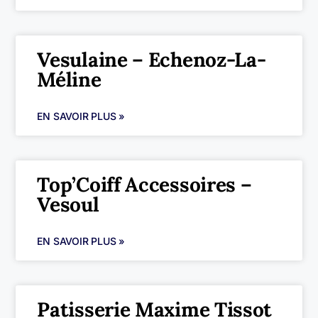
Vesulaine – Echenoz-La-
Méline
EN SAVOIR PLUS »
Top’Coiff Accessoires –
Vesoul
EN SAVOIR PLUS »
Patisserie Maxime Tissot