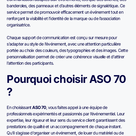
banderoles, des panneaux et d’autres éléments de signalétique. Ce
service permet de promouvoir efficacement un événement tout en
renforçant la visibilité et l’identité de la marque ou de l’association
organisatrice.
Chaque support de communication est conçu sur mesure pour
s’adapter au style de l’événement, avec une attention particulière
portée au choix des couleurs, des typographies et des images. Cette
personnalisation permet de créer une cohérence visuelle et d’attirer
l’attention des participants.
Pourquoi choisir ASO 70
?
En choisissant
ASO 70
, vous faites appel à une équipe de
professionnels expérimentés et passionnés par l’événementiel. Leur
expertise, leur rigueur et leur sens du service client garantissent des
prestations de qualité et un accompagnement de chaque instant.
Qu’il s’agisse d’organiser un événement, de louer du matériel ou de