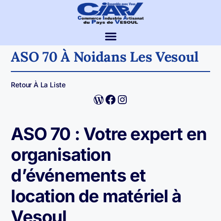
ASO 70 À Noidans Les Vesoul
Retour À La Liste
ASO 70 : Votre expert en
organisation
d’événements et
location de matériel à
Vesoul