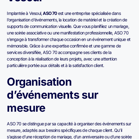
Implantée à Vesoul,
ASO 70
est une entreprise spécialisée dans
l’organisation d’événements, la location de matériel et la création de
supports de communication visuelle. Que vous planifiiez un mariage,
une soirée associative ou une manifestation professionnelle, ASO 70
s’engage à transformer chaque occasion en un événement unique et
mémorable. Grâce à une expertise confirmée et une gamme de
services diversifiée, ASO 70 accompagne ses clients de la
conception à la réalisation de leurs projets, avec une attention
particulière portée aux détails et à la satisfaction client.
Organisation
d’événements sur
mesure
ASO 70 se distingue par sa capacité à organiser des événements sur
mesure, adaptés aux besoins spécifiques de chaque client. Qu’il
s’agisse d’une réception de mariage, d’un anniversaire ou d’une soirée