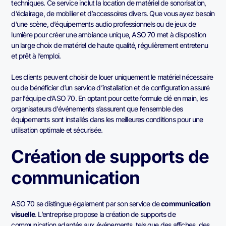
techniques. Ce service inclut la location de matériel de sonorisation,
d’éclairage, de mobilier et d’accessoires divers. Que vous ayez besoin
d’une scène, d’équipements audio professionnels ou de jeux de
lumière pour créer une ambiance unique, ASO 70 met à disposition
un large choix de matériel de haute qualité, régulièrement entretenu
et prêt à l’emploi.
Les clients peuvent choisir de louer uniquement le matériel nécessaire
ou de bénéficier d’un service d’installation et de configuration assuré
par l’équipe d’ASO 70. En optant pour cette formule clé en main, les
organisateurs d’événements s’assurent que l’ensemble des
équipements sont installés dans les meilleures conditions pour une
utilisation optimale et sécurisée.
Création de supports de
communication
ASO 70 se distingue également par son service de
communication
visuelle
. L’entreprise propose la création de supports de
communication adaptés aux événements, tels que des affiches, des