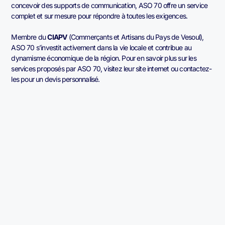
concevoir des supports de communication, ASO 70 offre un service
complet et sur mesure pour répondre à toutes les exigences.
Membre du
CIAPV
(Commerçants et Artisans du Pays de Vesoul),
ASO 70 s’investit activement dans la vie locale et contribue au
dynamisme économique de la région. Pour en savoir plus sur les
services proposés par ASO 70, visitez leur site internet ou contactez-
les pour un devis personnalisé.