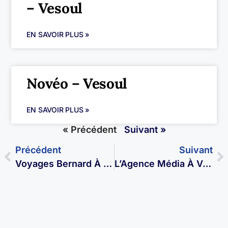
– Vesoul
EN SAVOIR PLUS »
Novéo – Vesoul
EN SAVOIR PLUS »
« Précédent
Suivant »
Précédent
Suivant
Voyages Bernard À Senoncourt
L’Agence Média À Vesoul