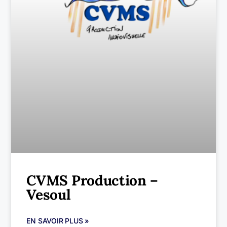
CVMS Production –
Vesoul
EN SAVOIR PLUS »