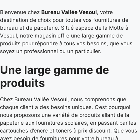
Bienvenue chez
Bureau Vallée Vesoul
, votre
destination de choix pour toutes vos fournitures de
bureau et de papeterie. Situé espace de la Motte à
Vesoul, notre magasin offre une large gamme de
produits pour répondre à tous vos besoins, que vous
soyez un professionnel ou un particulier.
Une large gamme de
produits
Chez Bureau Vallée Vesoul, nous comprenons que
chaque client a des besoins uniques. C’est pourquoi
nous proposons une variété de produits allant de la
papeterie aux fournitures scolaires, en passant par les
cartouches d’encre et toners à prix discount. Que vous
ayez besoin de fournitures pour votre bureau à