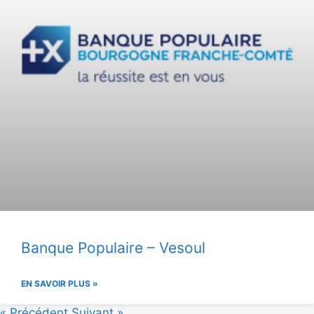
Banque Populaire – Vesoul
EN SAVOIR PLUS »
« Précédent
Suivant »