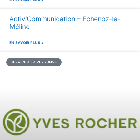
Activ’Communication – Echenoz-la-
Méline
EN SAVOIR PLUS »
SERVICE À LA PERSONNE