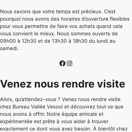
Nous savons que votre temps est précieux. C’est
pourquoi nous avons des horaires d’ouverture flexibles
pour vous permettre de faire vos achats quand cela
vous convient le mieux. Nous sommes ouverts de
09h00 à 12h30 et de 13h30 à 18h30 du lundi au
samedi.
Venez nous rendre visite
Alors, qu’attendez-vous ? Venez nous rendre visite
chez Bureau Vallée Vesoul et découvrez tout ce que
nous avons à offrir. Notre équipe amicale et
expérimentée est prête à vous aider à trouver
exactement ce dont vous avez besoin. À bientôt chez