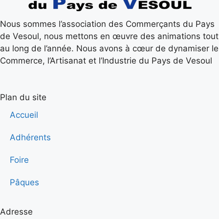
Nous sommes l’association des Commerçants du Pays
de Vesoul, nous mettons en œuvre des animations tout
au long de l’année. Nous avons à cœur de dynamiser le
Commerce, l’Artisanat et l’Industrie du Pays de Vesoul
Plan du site
Accueil
Adhérents
Foire
Pâques
Adresse