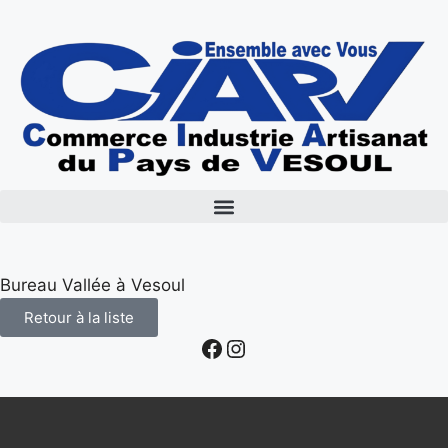
Bureau Vallée à Vesoul
Retour à la liste