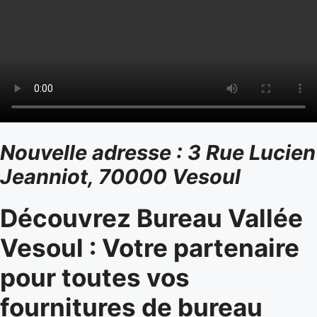
Nouvelle adresse : 3 Rue Lucien
Jeanniot, 70000 Vesoul
Découvrez Bureau Vallée
Vesoul : Votre partenaire
pour toutes vos
fournitures de bureau