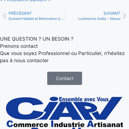
PRÉCÉDENT
SUIVANT
Dumont Habitat et Rénovation à Noidans Les Vesoul
Luminance Soléa – Vesoul
UNE QUESTION ? UN BESOIN ?
Prenons contact
Que vous soyez Professionnel ou Particulier, n’hésitez
pas à nous contacter
Contact