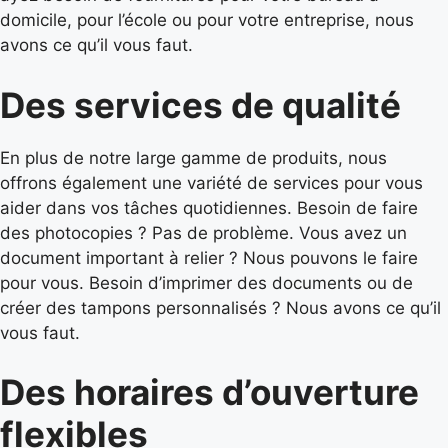
domicile, pour l’école ou pour votre entreprise, nous
avons ce qu’il vous faut.
Des services de qualité
En plus de notre large gamme de produits, nous
offrons également une variété de services pour vous
aider dans vos tâches quotidiennes. Besoin de faire
des photocopies ? Pas de problème. Vous avez un
document important à relier ? Nous pouvons le faire
pour vous. Besoin d’imprimer des documents ou de
créer des tampons personnalisés ? Nous avons ce qu’il
vous faut.
Des horaires d’ouverture
flexibles