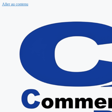
Aller au contenu