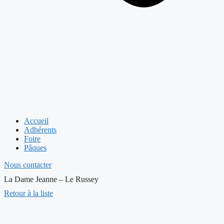
Accueil
Adhérents
Foire
Pâques
Nous contacter
La Dame Jeanne – Le Russey
Retour à la liste