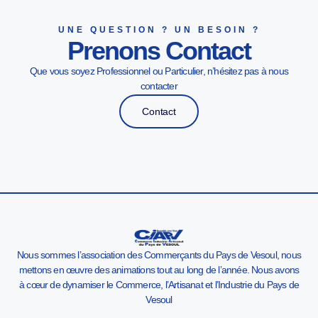
UNE QUESTION ? UN BESOIN ?
Prenons Contact
Que vous soyez Professionnel ou Particulier, n’hésitez pas à nous
contacter
Contact
Nous sommes l’association des Commerçants du Pays de Vesoul, nous
mettons en œuvre des animations tout au long de l’année. Nous avons
à cœur de dynamiser le Commerce, l’Artisanat et l’Industrie du Pays de
Vesoul