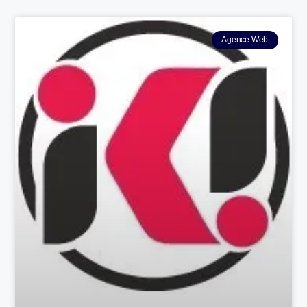
Agence Web