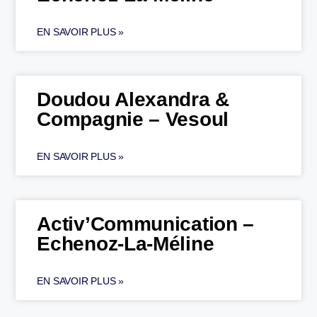
EN SAVOIR PLUS »
Doudou Alexandra &
Compagnie – Vesoul
EN SAVOIR PLUS »
Activ’Communication –
Echenoz-La-Méline
EN SAVOIR PLUS »