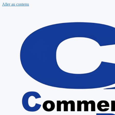
Aller au contenu