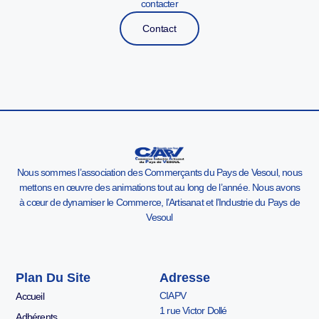
contacter
Contact
Nous sommes l’association des Commerçants du Pays de Vesoul, nous
mettons en œuvre des animations tout au long de l’année. Nous avons
à cœur de dynamiser le Commerce, l’Artisanat et l’Industrie du Pays de
Vesoul
Plan Du Site
Adresse
CIAPV
Accueil
1 rue Victor Dollé
Adhérents