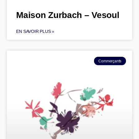
Maison Zurbach – Vesoul
EN SAVOIR PLUS »
Commerçants