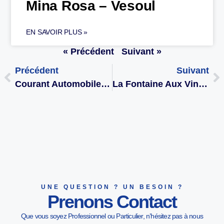
Mina Rosa – Vesoul
EN SAVOIR PLUS »
« Précédent
Suivant »
Précédent
Suivant
Courant Automobiles À Vesoul
La Fontaine Aux Vins À Vesoul
UNE QUESTION ? UN BESOIN ?
Prenons Contact
Que vous soyez Professionnel ou Particulier, n’hésitez pas à nous