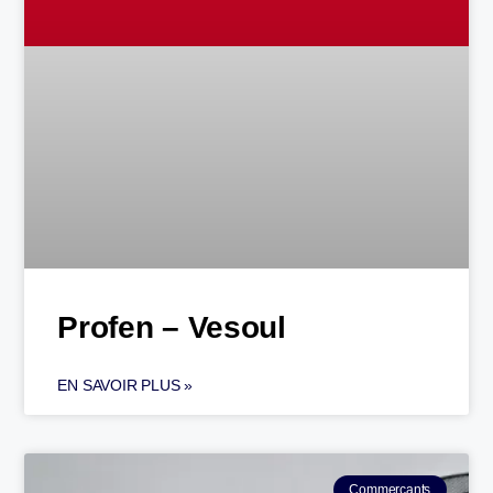
Profen – Vesoul
EN SAVOIR PLUS »
Commerçants