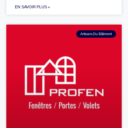
EN SAVOIR PLUS »
Artisans Du Bâtiment