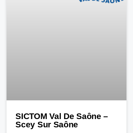
SICTOM Val De Saône –
Scey Sur Saône