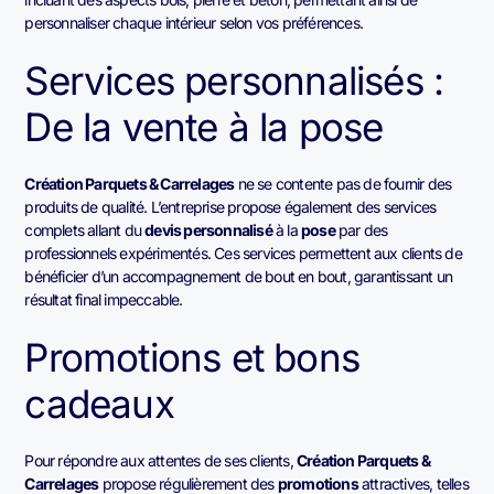
personnaliser chaque intérieur selon vos préférences.
Services personnalisés :
De la vente à la pose
Création Parquets & Carrelages
ne se contente pas de fournir des
produits de qualité. L’entreprise propose également des services
complets allant du
devis personnalisé
à la
pose
par des
professionnels expérimentés. Ces services permettent aux clients de
bénéficier d’un accompagnement de bout en bout, garantissant un
résultat final impeccable.
Promotions et bons
cadeaux
Pour répondre aux attentes de ses clients,
Création Parquets &
Carrelages
propose régulièrement des
promotions
attractives, telles