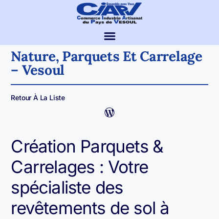
Nature, Parquets Et Carrelage
– Vesoul
Retour À La Liste
Création Parquets &
Carrelages : Votre
spécialiste des
revêtements de sol à