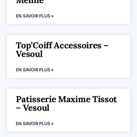
Méline
EN SAVOIR PLUS »
Top’Coiff Accessoires –
Vesoul
EN SAVOIR PLUS »
Patisserie Maxime Tissot
– Vesoul
EN SAVOIR PLUS »