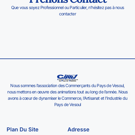
Que vous soyez Professionnel ou Particulier, n’hésitez pas à nous
contacter
Nous sommes l’association des Commerçants du Pays de Vesoul,
nous mettons en œuvre des animations tout au long de l’année. Nous
avons à cœur de dynamiser le Commerce, l’Artisanat et l’Industrie du
Pays de Vesoul
Plan Du Site
Adresse