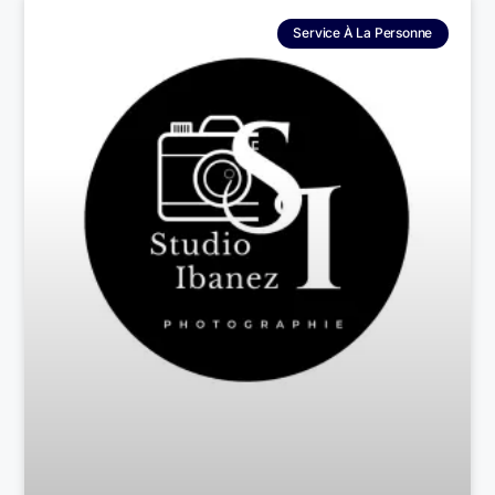
Service À La Personne