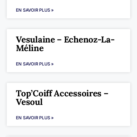
EN SAVOIR PLUS »
Vesulaine – Echenoz-La-
Méline
EN SAVOIR PLUS »
Top’Coiff Accessoires –
Vesoul
EN SAVOIR PLUS »