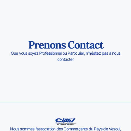
Prenons Contact
Que vous soyez Professionnel ou Particulier, n’hésitez pas à nous
contacter
Nous sommes l’association des Commerçants du Pays de Vesoul,