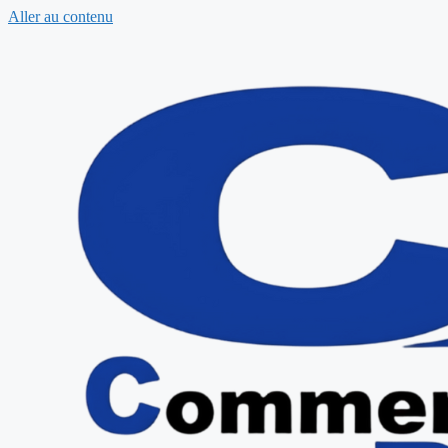
Aller au contenu