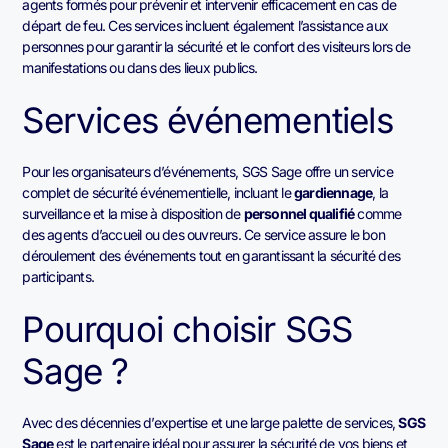
agents formés pour prévenir et intervenir efficacement en cas de
départ de feu. Ces services incluent également l’assistance aux
personnes pour garantir la sécurité et le confort des visiteurs lors de
manifestations ou dans des lieux publics.
Services événementiels
Pour les organisateurs d’événements, SGS Sage offre un service
complet de sécurité événementielle, incluant le
gardiennage
, la
surveillance et la mise à disposition de
personnel qualifié
comme
des agents d’accueil ou des ouvreurs. Ce service assure le bon
déroulement des événements tout en garantissant la sécurité des
participants.
Pourquoi choisir SGS
Sage ?
Avec des décennies d’expertise et une large palette de services,
SGS
Sage
est le partenaire idéal pour assurer la sécurité de vos biens et