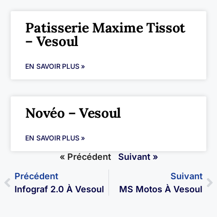
Patisserie Maxime Tissot
– Vesoul
EN SAVOIR PLUS »
Novéo – Vesoul
EN SAVOIR PLUS »
« Précédent
Suivant »
Précédent
Suivant
Infograf 2.0 À Vesoul
MS Motos À Vesoul