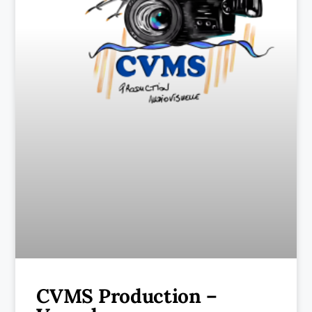
CVMS Production –