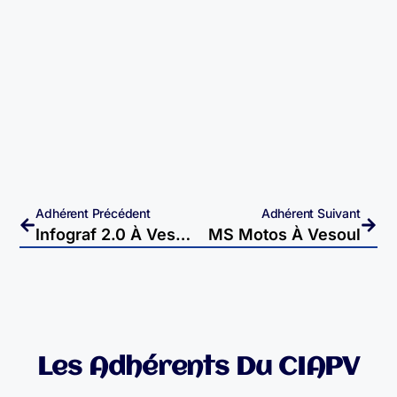
Adhérent Précédent
Adhérent Suivant
Infograf 2.0 À Vesoul
MS Motos À Vesoul
Les Adhérents Du CIAPV