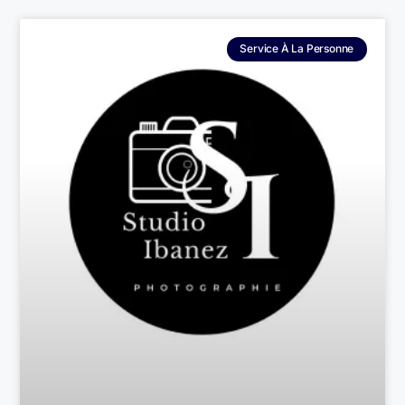
Service À La Personne