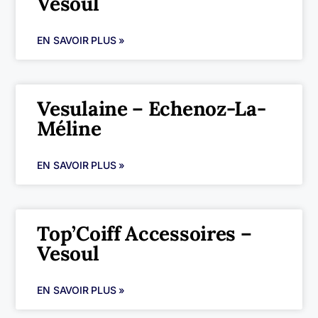
Vesoul
EN SAVOIR PLUS »
Vesulaine – Echenoz-La-
Méline
EN SAVOIR PLUS »
Top’Coiff Accessoires –
Vesoul
EN SAVOIR PLUS »