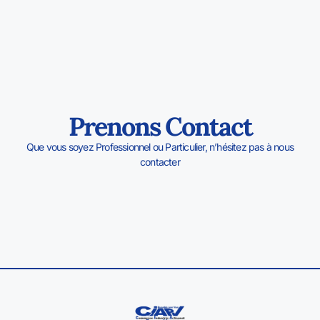
Prenons Contact
Que vous soyez Professionnel ou Particulier, n’hésitez pas à nous
contacter