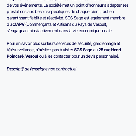
de vos événements. La société met un point d’honneur à adapter ses
prestations aux besoins spécifiques de chaque client, tout en
garantissant fiabilité et réactivité. SGS Sage est également membre
du
CIAPV
(Commerçants et Artisans du Pays de Vesoul),
s’engageant ainsi activement dans la vie économique locale.
Pour en savoir plus sur leurs services de sécurité, gardiennage et
télésurveillance, n’hésitez pas à visiter
SGS Sage
au
25 rue Henri
Poincaré, Vesoul
ou à les contacter pour un devis personnalisé.
Descriptif de l’enseigne non contractuel