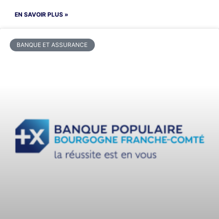
EN SAVOIR PLUS »
BANQUE ET ASSURANCE