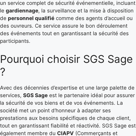
un service complet de sécurité événementielle, incluant
le
gardiennage
, la surveillance et la mise à disposition
de
personnel qualifié
comme des agents d’accueil ou
des ouvreurs. Ce service assure le bon déroulement
des événements tout en garantissant la sécurité des
participants.
Pourquoi choisir SGS Sage
?
Avec des décennies d’expertise et une large palette de
services,
SGS Sage
est le partenaire idéal pour assurer
la sécurité de vos biens et de vos événements. La
société met un point d’honneur à adapter ses
prestations aux besoins spécifiques de chaque client,
tout en garantissant fiabilité et réactivité. SGS Sage est
également membre du
CIAPV
(Commerçants et