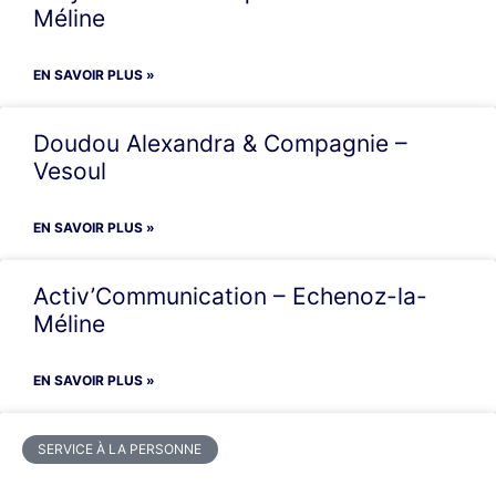
Méline
EN SAVOIR PLUS »
Doudou Alexandra & Compagnie –
Vesoul
EN SAVOIR PLUS »
Activ’Communication – Echenoz-la-
Méline
EN SAVOIR PLUS »
SERVICE À LA PERSONNE