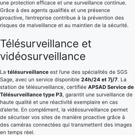
une protection efficace et une surveillance continue.
Grâce à des agents qualifiés et une présence
proactive, l’entreprise contribue à la prévention des
risques de malveillance et au maintien de la sécurité.
Télésurveillance et
vidéosurveillance
La
télésurveillance
est l’une des spécialités de SGS
Sage, avec un service disponible
24h/24 et 7j/7
. La
station de télésurveillance, certifiée
APSAD Service de
Télésurveillance type P3
, garantit une surveillance de
haute qualité et une réactivité exemplaire en cas
d’alerte. En complément, la vidéosurveillance permet
de sécuriser vos sites de manière proactive grâce à
des caméras connectées qui transmettent des images
en temps réel.