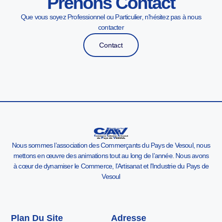
Prenons Contact
Que vous soyez Professionnel ou Particulier, n’hésitez pas à nous
contacter
Contact
Nous sommes l’association des Commerçants du Pays de Vesoul, nous
mettons en œuvre des animations tout au long de l’année. Nous avons
à cœur de dynamiser le Commerce, l’Artisanat et l’Industrie du Pays de
Vesoul
Plan Du Site
Adresse