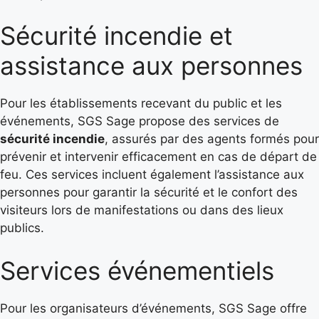
Sécurité incendie et
assistance aux personnes
Pour les établissements recevant du public et les
événements, SGS Sage propose des services de
sécurité incendie
, assurés par des agents formés pour
prévenir et intervenir efficacement en cas de départ de
feu. Ces services incluent également l’assistance aux
personnes pour garantir la sécurité et le confort des
visiteurs lors de manifestations ou dans des lieux
publics.
Services événementiels
Pour les organisateurs d’événements, SGS Sage offre