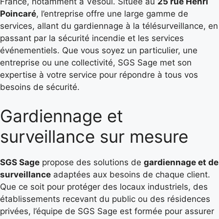
France, notamment à Vesoul. Située au
25 rue Henri
Poincaré
, l’entreprise offre une large gamme de
services, allant du gardiennage à la télésurveillance, en
passant par la sécurité incendie et les services
événementiels. Que vous soyez un particulier, une
entreprise ou une collectivité, SGS Sage met son
expertise à votre service pour répondre à tous vos
besoins de sécurité.
Gardiennage et
surveillance sur mesure
SGS Sage
propose des solutions de
gardiennage et de
surveillance
adaptées aux besoins de chaque client.
Que ce soit pour protéger des locaux industriels, des
établissements recevant du public ou des résidences
privées, l’équipe de SGS Sage est formée pour assurer