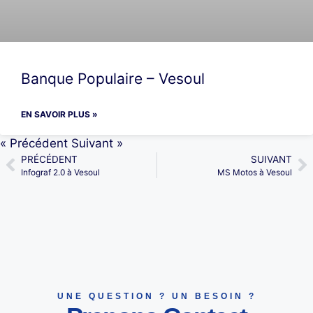
Banque Populaire – Vesoul
EN SAVOIR PLUS »
« Précédent
Suivant »
PRÉCÉDENT
SUIVANT
Infograf 2.0 à Vesoul
MS Motos à Vesoul
UNE QUESTION ? UN BESOIN ?