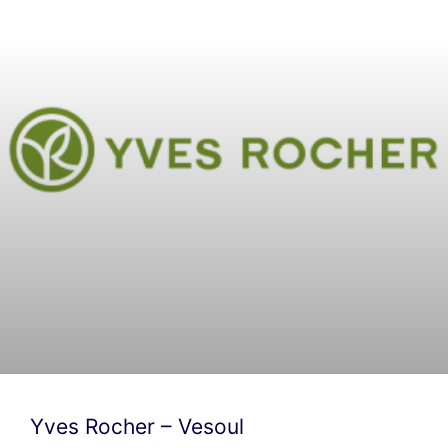
Yves Rocher – Vesoul