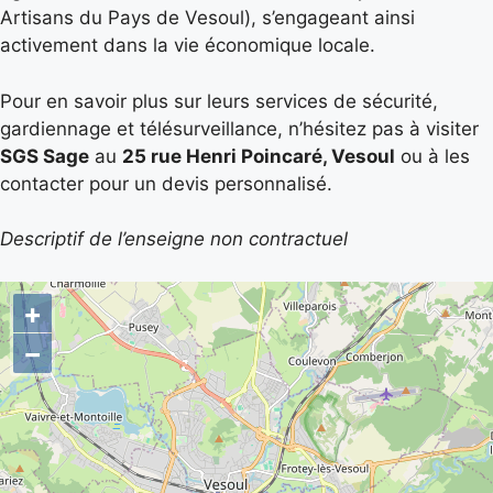
Artisans du Pays de Vesoul), s’engageant ainsi
activement dans la vie économique locale.
Pour en savoir plus sur leurs services de sécurité,
gardiennage et télésurveillance, n’hésitez pas à visiter
SGS Sage
au
25 rue Henri Poincaré, Vesoul
ou à les
contacter pour un devis personnalisé.
Descriptif de l’enseigne non contractuel
+
−