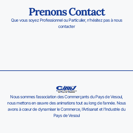
Prenons Contact
Que vous soyez Professionnel ou Particulier, n’hésitez pas à nous
contacter
Nous sommes l’association des Commerçants du Pays de Vesoul,
nous mettons en œuvre des animations tout au long de l’année. Nous
avons à cœur de dynamiser le Commerce, l’Artisanat et l’Industrie du
Pays de Vesoul