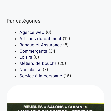
Par catégories
Agence web
(6)
Artisans du bâtiment
(12)
Banque et Assurance
(8)
Commerçants
(34)
Loisirs
(6)
Métiers de bouche
(20)
Non classé
(7)
Service à la personne
(16)