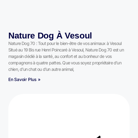
Nature Dog À Vesoul
Nature Dog 70 : Tout pour le bien-être de vos animaux à Vesoul
Situé au 19 Bis rue Henri Poincaré à Vesoul, Nature Dog 70 est un
magasin dédié à la santé, au confort et au bonheur de vos
compagnons à quatre pattes. Que vous soyez propriétaire d’un
chien, d’un chat ou d’un autre animal,
En Savoir Plus »