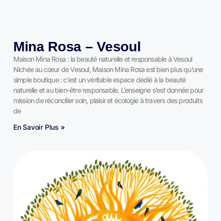
Mina Rosa – Vesoul
Maison Mina Rosa : la beauté naturelle et responsable à Vesoul
Nichée au cœur de Vesoul, Maison Mina Rosa est bien plus qu’une
simple boutique : c’est un véritable espace dédié à la beauté
naturelle et au bien-être responsable. L’enseigne s’est donnée pour
mission de réconcilier soin, plaisir et écologie à travers des produits
de
En Savoir Plus »