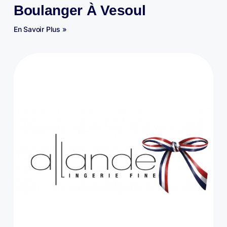
Boulanger À Vesoul
En Savoir Plus »