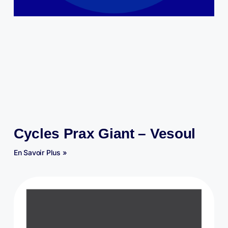
Cycles Prax Giant – Vesoul
En Savoir Plus »