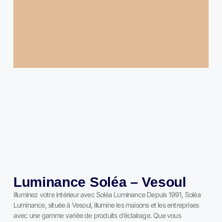
Luminance Soléa – Vesoul
Illuminez votre intérieur avec Soléa Luminance Depuis 1991, Soléa
Luminance, située à Vesoul, illumine les maisons et les entreprises
avec une gamme variée de produits d’éclairage. Que vous