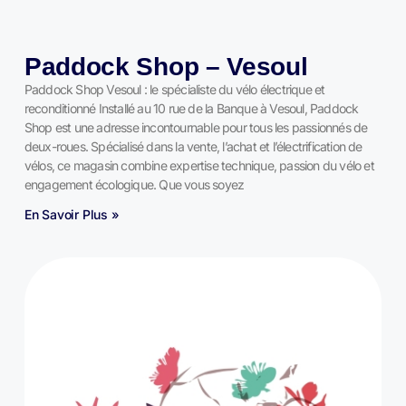
Paddock Shop – Vesoul
Paddock Shop Vesoul : le spécialiste du vélo électrique et
reconditionné Installé au 10 rue de la Banque à Vesoul, Paddock
Shop est une adresse incontournable pour tous les passionnés de
deux-roues. Spécialisé dans la vente, l’achat et l’électrification de
vélos, ce magasin combine expertise technique, passion du vélo et
engagement écologique. Que vous soyez
En Savoir Plus »