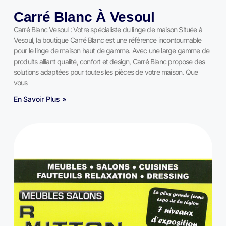
Carré Blanc À Vesoul
Carré Blanc Vesoul : Votre spécialiste du linge de maison Située à
Vesoul, la boutique Carré Blanc est une référence incontournable
pour le linge de maison haut de gamme. Avec une large gamme de
produits alliant qualité, confort et design, Carré Blanc propose des
solutions adaptées pour toutes les pièces de votre maison. Que
vous
En Savoir Plus »