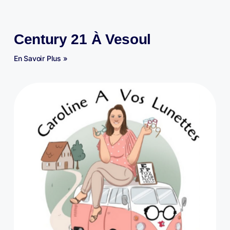
Century 21 À Vesoul
En Savoir Plus »