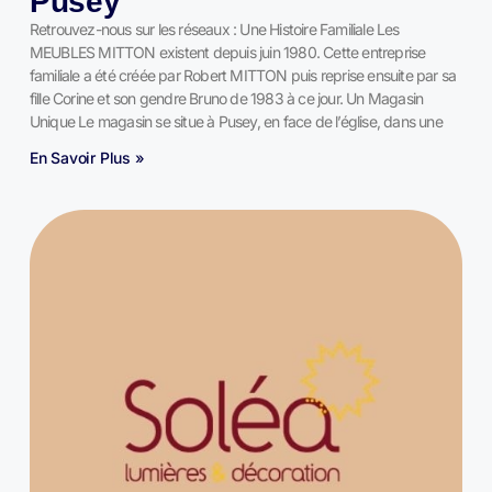
Pusey
Retrouvez-nous sur les réseaux : Une Histoire Familiale Les
MEUBLES MITTON existent depuis juin 1980. Cette entreprise
familiale a été créée par Robert MITTON puis reprise ensuite par sa
fille Corine et son gendre Bruno de 1983 à ce jour. Un Magasin
Unique Le magasin se situe à Pusey, en face de l’église, dans une
En Savoir Plus »