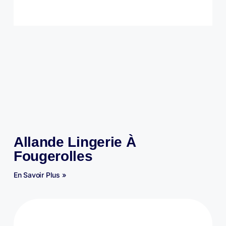
Allande Lingerie À
Fougerolles
En Savoir Plus »