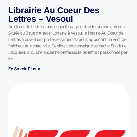
Librairie Au Coeur Des
Lettres – Vesoul
Au Cœur de Lettres : une nouvelle page culturelle s’ouvre à Vesoul
Située au 3 rue d’Alsace-Lorraine à Vesoul, la librairie Au Cœur de
Lettres a ouvert ses portes le samedi 17 août, apportant un vent de
fraîcheur au centre-ville. Derrière cette enseigne se cache Sandrine
Jacquel-Blanc, une ancienne professeure de lettres passionnée par
les
En Savoir Plus »