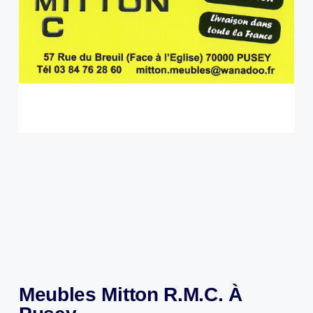
Meubles Mitton R.M.C. À