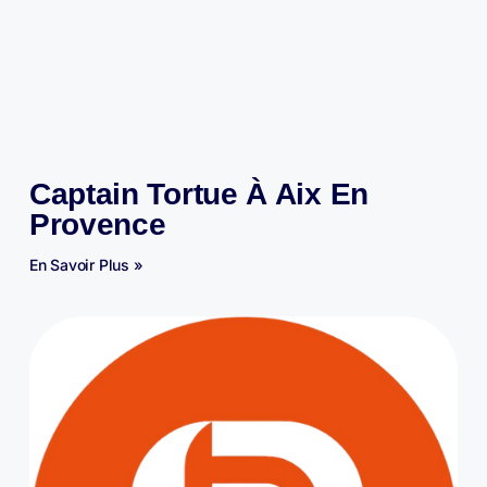
Captain Tortue À Aix En
Provence
En Savoir Plus »