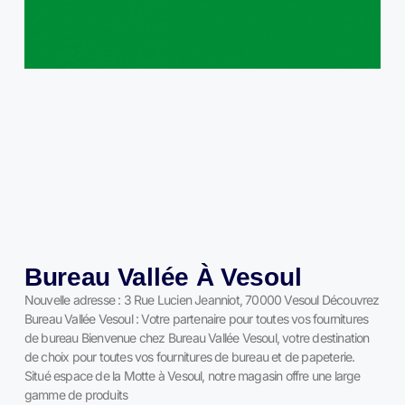
Bureau Vallée À Vesoul
Nouvelle adresse : 3 Rue Lucien Jeanniot, 70000 Vesoul Découvrez
Bureau Vallée Vesoul : Votre partenaire pour toutes vos fournitures
de bureau Bienvenue chez Bureau Vallée Vesoul, votre destination
de choix pour toutes vos fournitures de bureau et de papeterie.
Situé espace de la Motte à Vesoul, notre magasin offre une large
gamme de produits