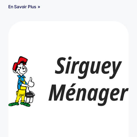
En Savoir Plus »