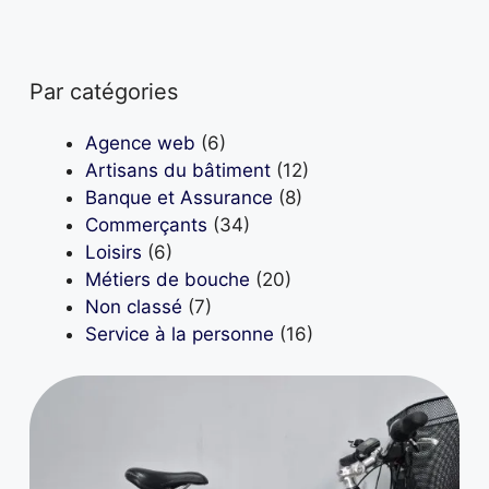
Par catégories
Agence web
(6)
Artisans du bâtiment
(12)
Banque et Assurance
(8)
Commerçants
(34)
Loisirs
(6)
Métiers de bouche
(20)
Non classé
(7)
Service à la personne
(16)