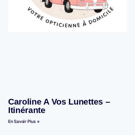
Caroline A Vos Lunettes –
Itinérante
En Savoir Plus »