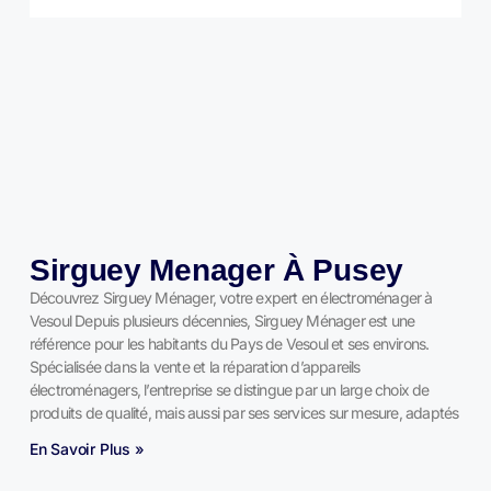
Sirguey Menager À Pusey
Découvrez Sirguey Ménager, votre expert en électroménager à
Vesoul Depuis plusieurs décennies, Sirguey Ménager est une
référence pour les habitants du Pays de Vesoul et ses environs.
Spécialisée dans la vente et la réparation d’appareils
électroménagers, l’entreprise se distingue par un large choix de
produits de qualité, mais aussi par ses services sur mesure, adaptés
En Savoir Plus »