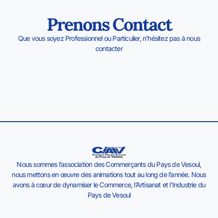
Prenons Contact
Que vous soyez Professionnel ou Particulier, n’hésitez pas à nous
contacter
Nous sommes l’association des Commerçants du Pays de Vesoul,
nous mettons en œuvre des animations tout au long de l’année. Nous
avons à cœur de dynamiser le Commerce, l’Artisanat et l’Industrie du
Pays de Vesoul