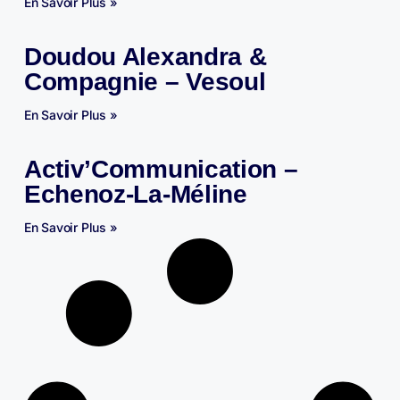
En Savoir Plus »
Doudou Alexandra &
Compagnie – Vesoul
En Savoir Plus »
Activ’Communication –
Echenoz-La-Méline
En Savoir Plus »