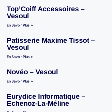
Top’Coiff Accessoires –
Vesoul
En Savoir Plus »
Patisserie Maxime Tissot –
Vesoul
En Savoir Plus »
Novéo – Vesoul
En Savoir Plus »
Eurydice Informatique –
Echenoz-La-Méline